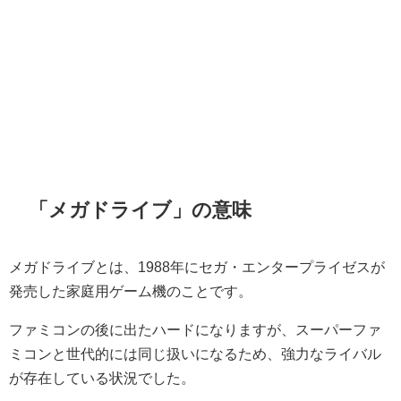
「メガドライブ」の意味
メガドライブとは、1988年にセガ・エンタープライゼスが
発売した家庭用ゲーム機のことです。
ファミコンの後に出たハードになりますが、スーパーファ
ミコンと世代的には同じ扱いになるため、強力なライバル
が存在している状況でした。