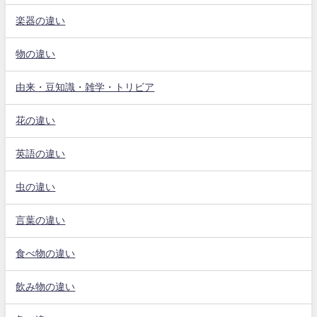
楽器の違い
物の違い
由来・豆知識・雑学・トリビア
花の違い
英語の違い
虫の違い
言葉の違い
食べ物の違い
飲み物の違い