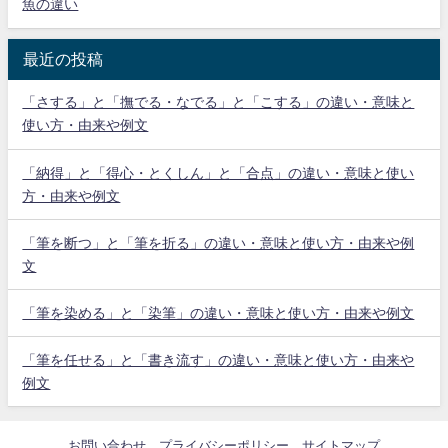
魚の違い
最近の投稿
「さする」と「撫でる・なでる」と「こする」の違い・意味と
使い方・由来や例文
「納得」と「得心・とくしん」と「合点」の違い・意味と使い
方・由来や例文
「筆を断つ」と「筆を折る」の違い・意味と使い方・由来や例
文
「筆を染める」と「染筆」の違い・意味と使い方・由来や例文
「筆を任せる」と「書き流す」の違い・意味と使い方・由来や
例文
お問い合わせ
プライバシーポリシー
サイトマップ