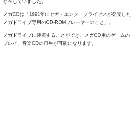
存在していました。
メガCDは「1991年にセガ・エンタープライゼスが発売した
メガドライブ専用のCD-ROMプレーヤーのこと」。
メガドライブに装着することができ、メガCD用のゲームの
プレイ、音楽CDの再生が可能になります。