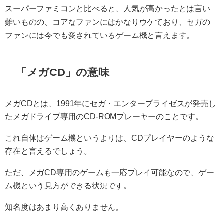
スーパーファミコンと比べると、人気が高かったとは言い
難いものの、コアなファンにはかなりウケており、セガの
ファンには今でも愛されているゲーム機と言えます。
「メガCD」の意味
メガCDとは、1991年にセガ・エンタープライゼスが発売し
たメガドライブ専用のCD-ROMプレーヤーのことです。
これ自体はゲーム機というよりは、CDプレイヤーのような
存在と言えるでしょう。
ただ、メガCD専用のゲームも一応プレイ可能なので、ゲー
ム機という見方ができる状況です。
知名度はあまり高くありません。