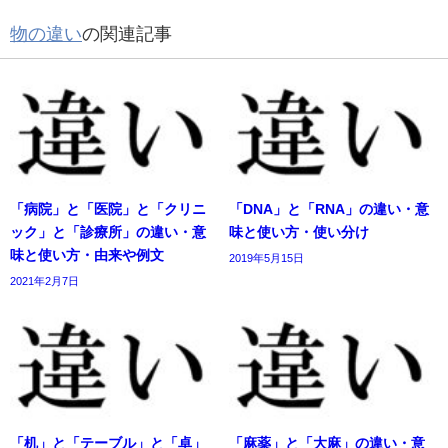
物の違い
の関連記事
「病院」と「医院」と「クリニ
「DNA」と「RNA」の違い・意
ック」と「診療所」の違い・意
味と使い方・使い分け
味と使い方・由来や例文
2019年5月15日
2021年2月7日
「机」と「テーブル」と「卓」
「麻薬」と「大麻」の違い・意