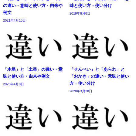
の違い・意味と使い方・由来や
味と使い方・使い分け
例文
2019年8月8日
2021年4月10日
「木星」と「土星」の違い・意
「せんべい」と「あられ」と
味と使い方・由来や例文
「おかき」の違い・意味と使い
方・使い分け
2023年4月9日
2020年3月28日