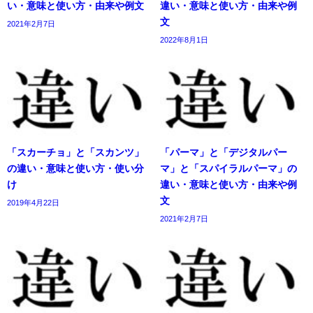
い・意味と使い方・由来や例文
違い・意味と使い方・由来や例
文
2021年2月7日
2022年8月1日
「スカーチョ」と「スカンツ」
「パーマ」と「デジタルパー
の違い・意味と使い方・使い分
マ」と「スパイラルパーマ」の
け
違い・意味と使い方・由来や例
文
2019年4月22日
2021年2月7日