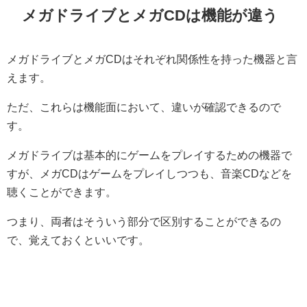
メガドライブとメガCDは機能が違う
メガドライブとメガCDはそれぞれ関係性を持った機器と言
えます。
ただ、これらは機能面において、違いが確認できるので
す。
メガドライブは基本的にゲームをプレイするための機器で
すが、メガCDはゲームをプレイしつつも、音楽CDなどを
聴くことができます。
つまり、両者はそういう部分で区別することができるの
で、覚えておくといいです。