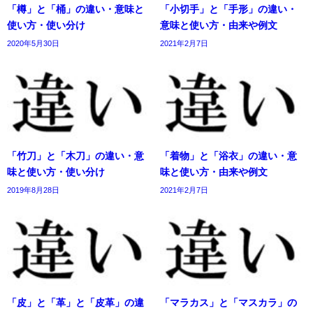
「樽」と「桶」の違い・意味と
「小切手」と「手形」の違い・
使い方・使い分け
意味と使い方・由来や例文
2020年5月30日
2021年2月7日
「竹刀」と「木刀」の違い・意
「着物」と「浴衣」の違い・意
味と使い方・使い分け
味と使い方・由来や例文
2019年8月28日
2021年2月7日
「皮」と「革」と「皮革」の違
「マラカス」と「マスカラ」の