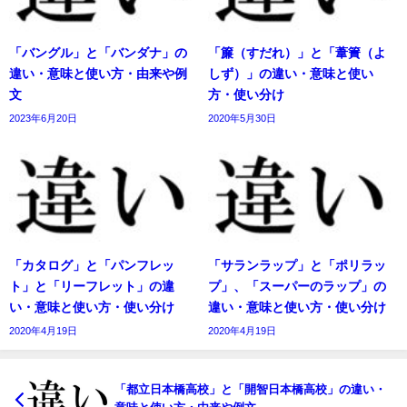
「バングル」と「バンダナ」の
「簾（すだれ）」と「葦簀（よ
違い・意味と使い方・由来や例
しず）」の違い・意味と使い
文
方・使い分け
2023年6月20日
2020年5月30日
「カタログ」と「パンフレッ
「サランラップ」と「ポリラッ
ト」と「リーフレット」の違
プ」、「スーパーのラップ」の
い・意味と使い方・使い分け
違い・意味と使い方・使い分け
2020年4月19日
2020年4月19日
「都立日本橋高校」と「開智日本橋高校」の違い・