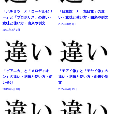
「ハチミツ」と「ローヤルゼリ
「日章旗」と「旭日旗」の違
ー」と「プロポリス」の違い・
い・意味と使い方・由来や例文
意味と使い方・由来や例文
2022年8月1日
2021年2月7日
「ピアニカ」と「メロディオ
「モアイ像」と「モヤイ像」の
ン」の違い・意味と使い方・使
違い・意味と使い方・由来や例
い分け
文
2019年5月10日
2022年4月19日