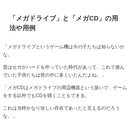
「メガドライブ」と「メガCD」の用
法や用例
「メガドライブというゲーム機は今の子たちは知らないか
な。
昔はセガがハードを作っていた時代があって、これで遊ん
でいた子供たちは世の中に多くいたんだよね。」
「メガCDはメガドライブの周辺機器という扱いで、ゲーム
をする以外でもCDを聴くこともできる。
これは当時かなり珍しい存在であったと言えるのだろう
な。」