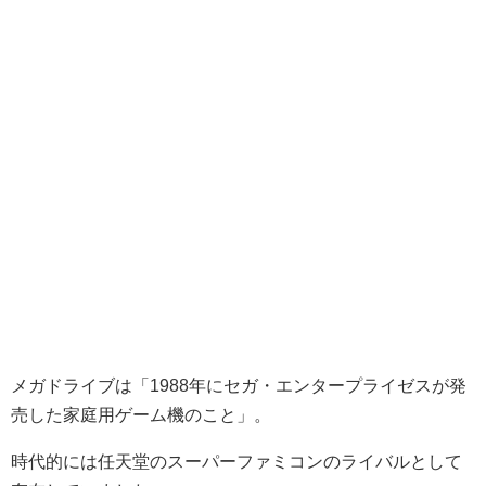
メガドライブは「1988年にセガ・エンタープライゼスが発
売した家庭用ゲーム機のこと」。
時代的には任天堂のスーパーファミコンのライバルとして