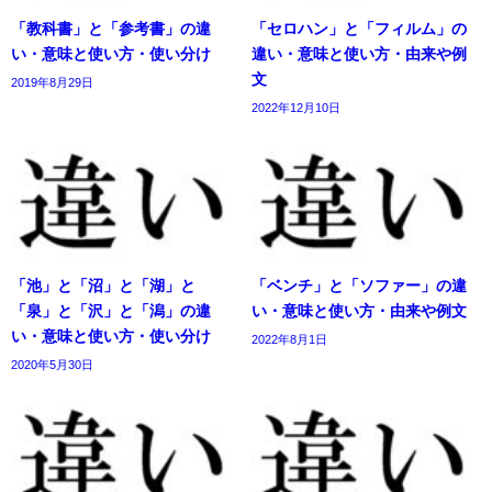
「教科書」と「参考書」の違
「セロハン」と「フィルム」の
い・意味と使い方・使い分け
違い・意味と使い方・由来や例
文
2019年8月29日
2022年12月10日
「池」と「沼」と「湖」と
「ベンチ」と「ソファー」の違
「泉」と「沢」と「潟」の違
い・意味と使い方・由来や例文
い・意味と使い方・使い分け
2022年8月1日
2020年5月30日