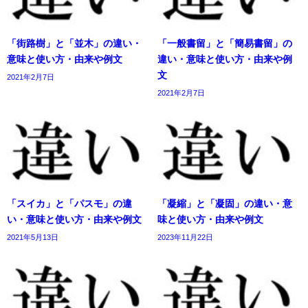
「街路樹」と「並木」の違い・
「一般書留」と「簡易書留」の
意味と使い方・由来や例文
違い・意味と使い方・由来や例
文
2021年2月7日
2021年2月7日
「スイカ」と「パスモ」の違
「凝縮」と「凝固」の違い・意
い・意味と使い方・由来や例文
味と使い方・由来や例文
2021年5月13日
2023年11月22日