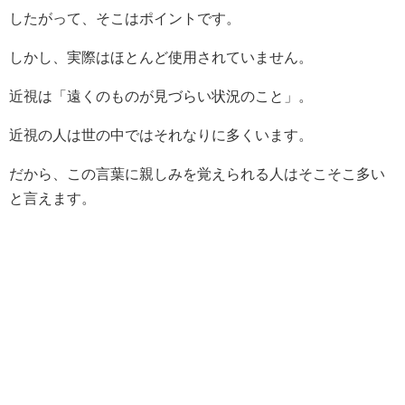
したがって、そこはポイントです。
しかし、実際はほとんど使用されていません。
近視は「遠くのものが見づらい状況のこと」。
近視の人は世の中ではそれなりに多くいます。
だから、この言葉に親しみを覚えられる人はそこそこ多い
と言えます。