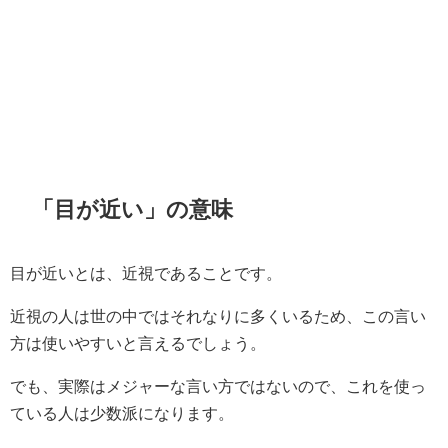
「目が近い」の意味
目が近いとは、近視であることです。
近視の人は世の中ではそれなりに多くいるため、この言い
方は使いやすいと言えるでしょう。
でも、実際はメジャーな言い方ではないので、これを使っ
ている人は少数派になります。