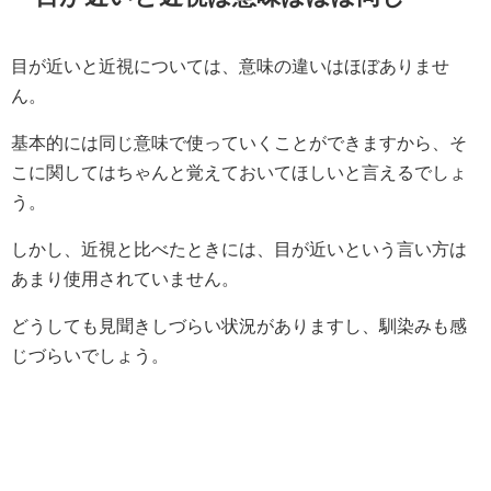
目が近いと近視については、意味の違いはほぼありませ
ん。
基本的には同じ意味で使っていくことができますから、そ
こに関してはちゃんと覚えておいてほしいと言えるでしょ
う。
しかし、近視と比べたときには、目が近いという言い方は
あまり使用されていません。
どうしても見聞きしづらい状況がありますし、馴染みも感
じづらいでしょう。