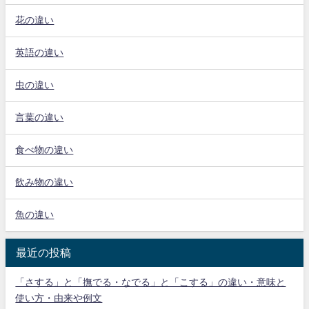
花の違い
英語の違い
虫の違い
言葉の違い
食べ物の違い
飲み物の違い
魚の違い
最近の投稿
「さする」と「撫でる・なでる」と「こする」の違い・意味と
使い方・由来や例文