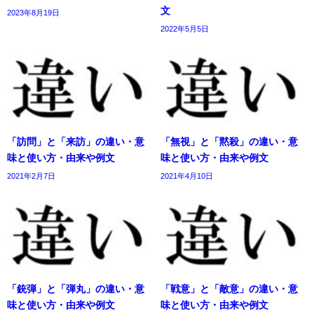
文
2023年8月19日
2022年5月5日
「訪問」と「来訪」の違い・意
「無視」と「黙殺」の違い・意
味と使い方・由来や例文
味と使い方・由来や例文
2021年2月7日
2021年4月10日
「銃弾」と「弾丸」の違い・意
「戦意」と「敵意」の違い・意
味と使い方・由来や例文
味と使い方・由来や例文