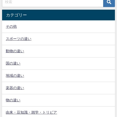
カテゴリー
その他
スポーツの違い
動物の違い
国の違い
地域の違い
楽器の違い
物の違い
由来・豆知識・雑学・トリビア