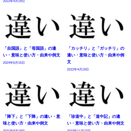
2022年4月19日
「自国語」と「母国語」の違
「カッチリ」と「ガッチリ」の
い・意味と使い方・由来や例文
違い・意味と使い方・由来や例
文
2024年6月15日
2022年4月19日
「降下」と「下降」の違い・意
「珍道中」と「道中記」の違
味と使い方・由来や例文
い・意味と使い方・由来や例文
2021年8月19日
2023年11月22日