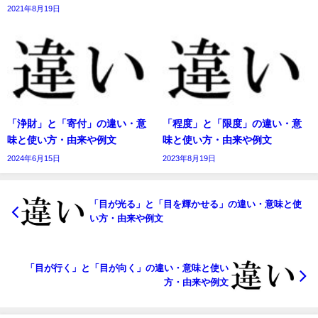
2021年8月19日
「浄財」と「寄付」の違い・意
「程度」と「限度」の違い・意
味と使い方・由来や例文
味と使い方・由来や例文
2024年6月15日
2023年8月19日
「目が光る」と「目を輝かせる」の違い・意味と使
い方・由来や例文
「目が行く」と「目が向く」の違い・意味と使い
方・由来や例文