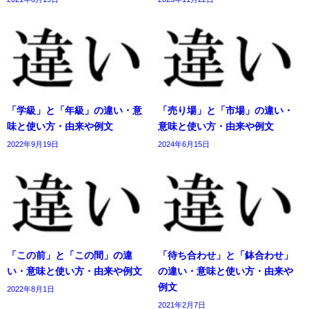
「学級」と「年級」の違い・意
「売り場」と「市場」の違い・
味と使い方・由来や例文
意味と使い方・由来や例文
2022年9月19日
2024年6月15日
「この前」と「この間」の違
「待ち合わせ」と「鉢合わせ」
い・意味と使い方・由来や例文
の違い・意味と使い方・由来や
例文
2022年8月1日
2021年2月7日