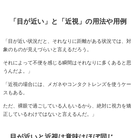
「目が近い」と「近視」の用法や用例
「目が近い状況だと、それなりに距離がある状況では、対
象のものが見えづらいと言えるだろう。
それによって不便を感じる瞬間はそれなりに多くあると思
うんだよ。」
「近視の場合には、メガネやコンタクトレンズを使うケー
スもある。
ただ、裸眼で過ごしている人もいるから、絶対に視力を矯
正しているわけではないと言えるんだ。」
目が近いと近視は意味はほぼ同じ