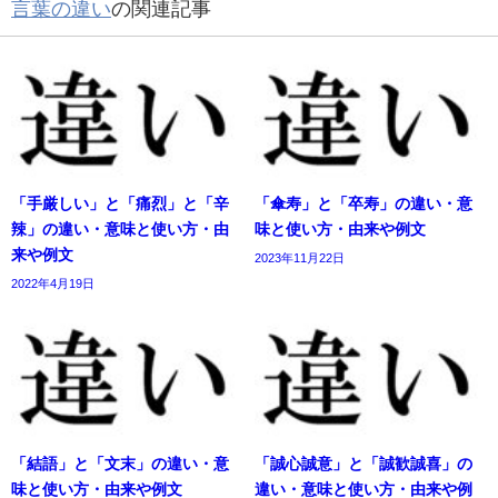
言葉の違い
の関連記事
「手厳しい」と「痛烈」と「辛
「傘寿」と「卒寿」の違い・意
辣」の違い・意味と使い方・由
味と使い方・由来や例文
来や例文
2023年11月22日
2022年4月19日
「結語」と「文末」の違い・意
「誠心誠意」と「誠歓誠喜」の
味と使い方・由来や例文
違い・意味と使い方・由来や例