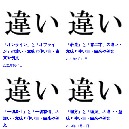
「オンライン」と「オフライ
「若造」と「青二才」の違い・
ン」の違い・意味と使い方・由
意味と使い方・由来や例文
来や例文
2021年4月10日
2021年9月4日
「一切衆生」と「一切有情」の
「理方」と「理屈」の違い・意
違い・意味と使い方・由来や例
味と使い方・由来や例文
文
2023年11月22日