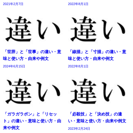
2021年2月7日
2022年8月1日
「世辞」と「世事」の違い・意
「線描」と「寸描」の違い・意
味と使い方・由来や例文
味と使い方・由来や例文
2024年6月15日
2022年8月1日
「ガラガラポン」と「リセッ
「必殺技」と「決め技」の違
ト」の違い・意味と使い方・由
い・意味と使い方・由来や例文
来や例文
2023年2月24日