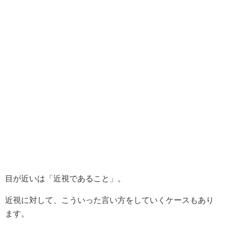
目が近いは「近視であること」。
近視に対して、こういった言い方をしていくケースもあり
ます。