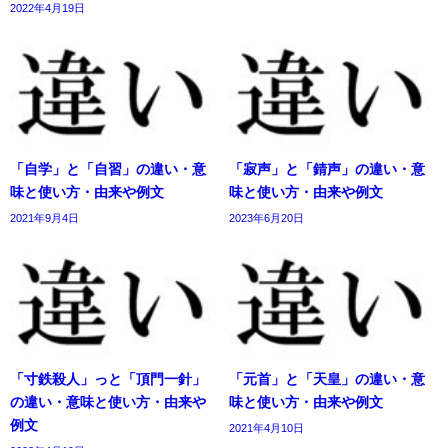
2022年4月19日
「自学」と「自習」の違い・意
「寂声」と「錆声」の違い・意
味と使い方・由来や例文
味と使い方・由来や例文
2021年9月4日
2023年6月20日
「寸鉄殺人」っと「頂門一針」
「元首」と「天皇」の違い・意
の違い・意味と使い方・由来や
味と使い方・由来や例文
例文
2021年4月10日