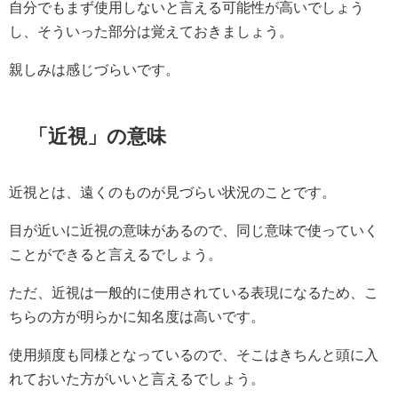
自分でもまず使用しないと言える可能性が高いでしょう
し、そういった部分は覚えておきましょう。
親しみは感じづらいです。
「近視」の意味
近視とは、遠くのものが見づらい状況のことです。
目が近いに近視の意味があるので、同じ意味で使っていく
ことができると言えるでしょう。
ただ、近視は一般的に使用されている表現になるため、こ
ちらの方が明らかに知名度は高いです。
使用頻度も同様となっているので、そこはきちんと頭に入
れておいた方がいいと言えるでしょう。