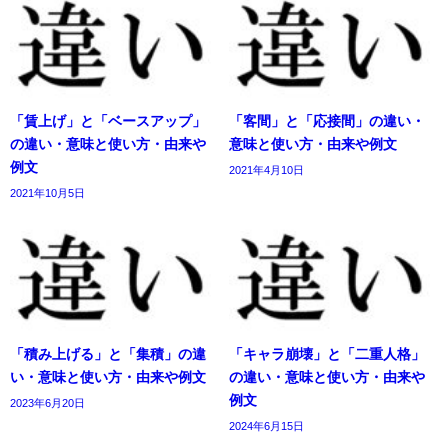
「賃上げ」と「ベースアップ」
「客間」と「応接間」の違い・
の違い・意味と使い方・由来や
意味と使い方・由来や例文
例文
2021年4月10日
2021年10月5日
「積み上げる」と「集積」の違
「キャラ崩壊」と「二重人格」
い・意味と使い方・由来や例文
の違い・意味と使い方・由来や
例文
2023年6月20日
2024年6月15日