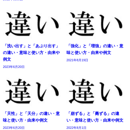
「洗い出す」と「あぶり出す」
「強化」と「増強」の違い・意
の違い・意味と使い方・由来や
味と使い方・由来や例文
例文
2021年8月19日
2023年6月20日
「天性」と「天分」の違い・意
「崩ずる」と「薨ずる」の違
味と使い方・由来や例文
い・意味と使い方・由来や例文
2023年6月20日
2022年8月1日