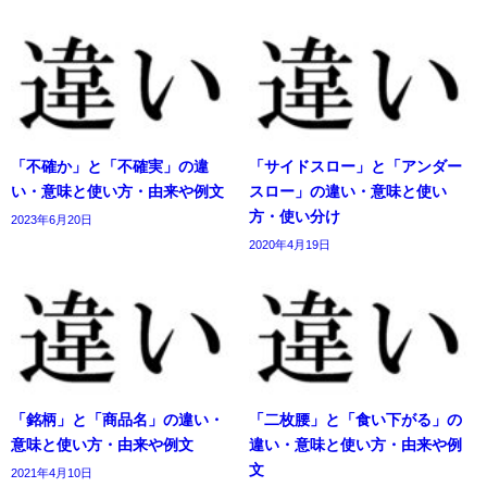
「不確か」と「不確実」の違
「サイドスロー」と「アンダー
い・意味と使い方・由来や例文
スロー」の違い・意味と使い
方・使い分け
2023年6月20日
2020年4月19日
「銘柄」と「商品名」の違い・
「二枚腰」と「食い下がる」の
意味と使い方・由来や例文
違い・意味と使い方・由来や例
文
2021年4月10日