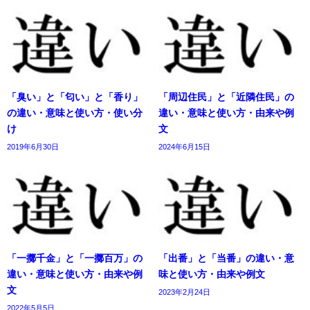
「臭い」と「匂い」と「香り」
「周辺住民」と「近隣住民」の
の違い・意味と使い方・使い分
違い・意味と使い方・由来や例
け
文
2019年6月30日
2024年6月15日
「一擲千金」と「一擲百万」の
「出番」と「当番」の違い・意
違い・意味と使い方・由来や例
味と使い方・由来や例文
文
2023年2月24日
2022年5月5日