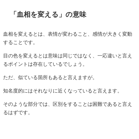
「血相を変える」の意味
血相を変えるとは、表情が変わること、感情が大きく変動
することです。
目の色を変えるとは意味は同じではなく、一応違いと言え
るポイントは存在しているでしょう。
ただ、似ている箇所もあると言えますが。
知名度的にはそれなりに近くなっていると言えます。
そのような部分では、区別をすることは困難であると言え
るはずです。