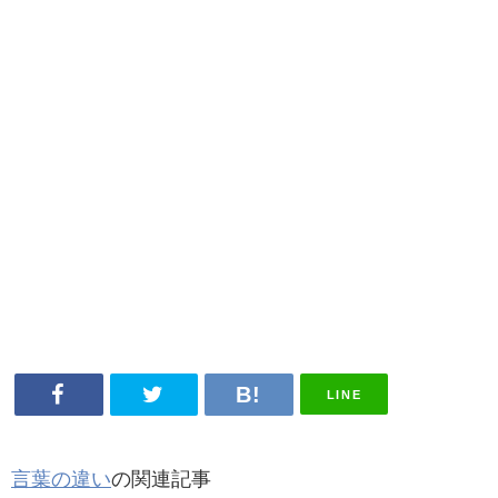
LINE
言葉の違い
の関連記事