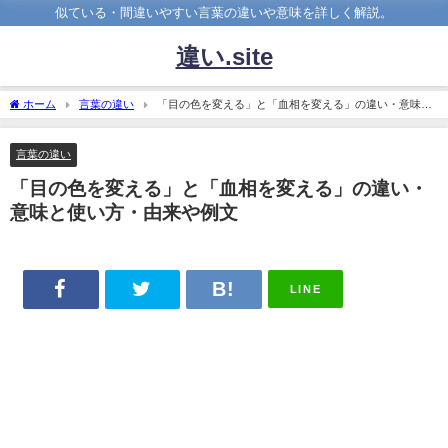
似ている・間違いやすい言葉の違いや意味を詳しく解説。
違い.site
ホーム
言葉の違い
「目の色を変える」と「血相を変える」の違い・意味と
使い方・由来や例文
言葉の違い
「目の色を変える」と「血相を変える」の違い・
意味と使い方・由来や例文
LINE