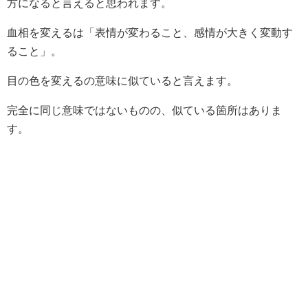
方になると言えると思われます。
血相を変えるは「表情が変わること、感情が大きく変動す
ること」。
目の色を変えるの意味に似ていると言えます。
完全に同じ意味ではないものの、似ている箇所はありま
す。