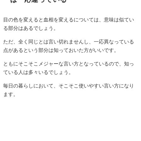
目の色を変えると血相を変えるについては、意味は似てい
る部分はあるでしょう。
ただ、全く同じとは言い切れませんし、一応異なっている
点があるという部分は知っておいた方がいいです。
ともにそこそこメジャーな言い方となっているので、知っ
ている人は多々いるでしょう。
毎日の暮らしにおいて、そこそこ使いやすい言い方になり
ます。