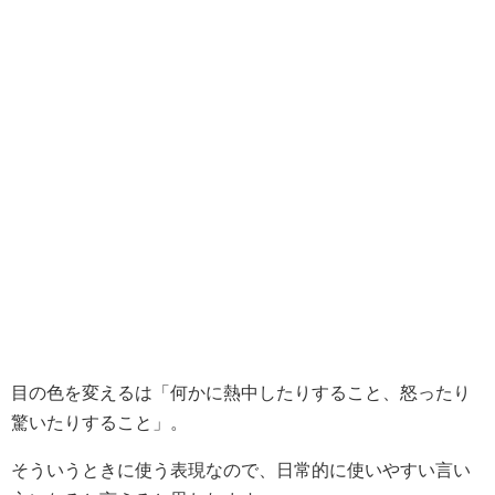
目の色を変えるは「何かに熱中したりすること、怒ったり
驚いたりすること」。
そういうときに使う表現なので、日常的に使いやすい言い