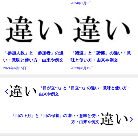
2024年2月9日
「参加人数」と「参加者」の違
「諸道」と「諸芸」の違い・意
い・意味と使い方・由来や例文
味と使い方・由来や例文
2024年6月15日
2023年8月19日
「目が立つ」と「目立つ」の違い・意味と使い方・
由来や例文
「目の正月」と「目の保養」の違い・意味と使い
方・由来や例文