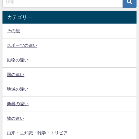
カテゴリー
その他
スポーツの違い
動物の違い
国の違い
地域の違い
楽器の違い
物の違い
由来・豆知識・雑学・トリビア