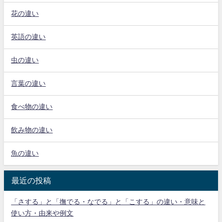
花の違い
英語の違い
虫の違い
言葉の違い
食べ物の違い
飲み物の違い
魚の違い
最近の投稿
「さする」と「撫でる・なでる」と「こする」の違い・意味と
使い方・由来や例文