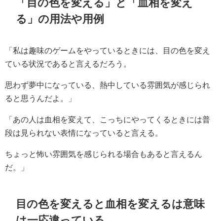
「目の色を変える」と「血相を変え
る」の用法や用例
「私は趣味のゲームをやっているときには、目の色を変え
ている状況であると言えるだろう。
思わず夢中になっている、熱中している雰囲気が感じられ
ると思うんだよ。」
「あの人は血相を変えて、こっちにやってくるときには普
段は見られない表情になっていると言える。
ちょっと怖い雰囲気を感じられる場合もあると言えるん
だ。」
目の色を変えると血相を変えるは意味
は一応違っている