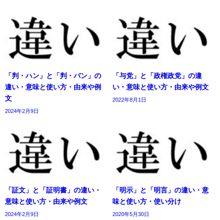
「判・ハン」と「判・バン」の
「与党」と「政権政党」の違
違い・意味と使い方・由来や例
い・意味と使い方・由来や例文
文
2022年8月1日
2024年2月9日
「証文」と「証明書」の違い・
「明示」と「明言」の違い・意
意味と使い方・由来や例文
味と使い方・使い分け
2024年2月9日
2020年5月30日