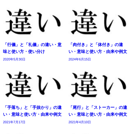
「行儀」と「礼儀」の違い・意
「肉付き」と「体付き」の違
味と使い方・使い分け
い・意味と使い方・由来や例文
2020年5月30日
2024年6月15日
「手落ち」と「手抜かり」の違
「尾行」と「ストーカー」の違
い・意味と使い方・由来や例文
い・意味と使い方・由来や例文
2021年7月17日
2021年4月10日