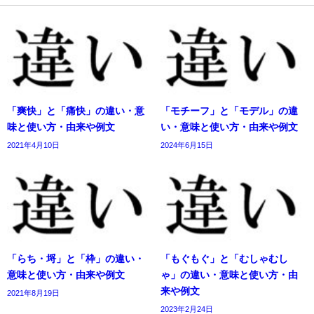
「爽快」と「痛快」の違い・意
「モチーフ」と「モデル」の違
味と使い方・由来や例文
い・意味と使い方・由来や例文
2021年4月10日
2024年6月15日
「らち・埒」と「枠」の違い・
「もぐもぐ」と「むしゃむし
意味と使い方・由来や例文
ゃ」の違い・意味と使い方・由
来や例文
2021年8月19日
2023年2月24日