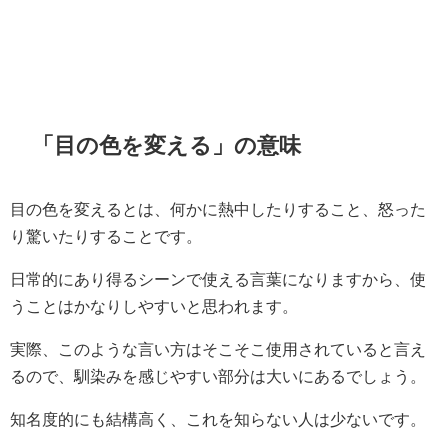
「目の色を変える」の意味
目の色を変えるとは、何かに熱中したりすること、怒った
り驚いたりすることです。
日常的にあり得るシーンで使える言葉になりますから、使
うことはかなりしやすいと思われます。
実際、このような言い方はそこそこ使用されていると言え
るので、馴染みを感じやすい部分は大いにあるでしょう。
知名度的にも結構高く、これを知らない人は少ないです。