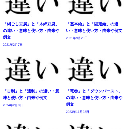
「絹ごし豆腐」と「木綿豆腐」
「基本給」と「固定給」の違
の違い・意味と使い方・由来や
い・意味と使い方・由来や例文
例文
2021年9月20日
2021年2月7日
「古制」と「遺制」の違い・意
「竜巻」と「ダウンバースト」
味と使い方・由来や例文
の違い・意味と使い方・由来や
例文
2024年2月9日
2023年11月22日