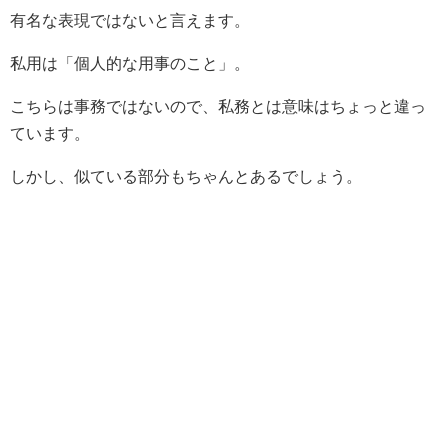
有名な表現ではないと言えます。
私用は「個人的な用事のこと」。
こちらは事務ではないので、私務とは意味はちょっと違っ
ています。
しかし、似ている部分もちゃんとあるでしょう。