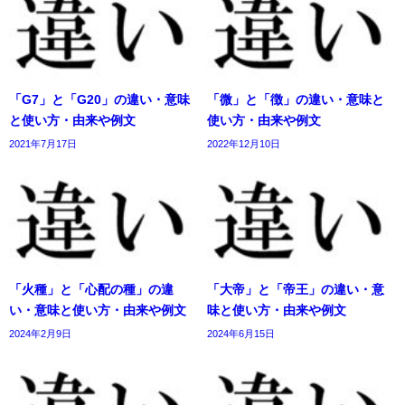
「G7」と「G20」の違い・意味
「微」と「徴」の違い・意味と
と使い方・由来や例文
使い方・由来や例文
2021年7月17日
2022年12月10日
「火種」と「心配の種」の違
「大帝」と「帝王」の違い・意
い・意味と使い方・由来や例文
味と使い方・由来や例文
2024年2月9日
2024年6月15日