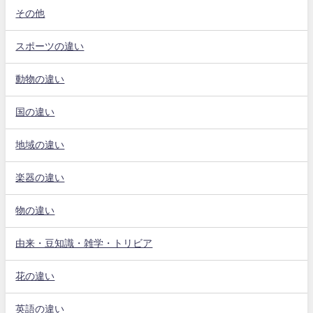
その他
スポーツの違い
動物の違い
国の違い
地域の違い
楽器の違い
物の違い
由来・豆知識・雑学・トリビア
花の違い
英語の違い