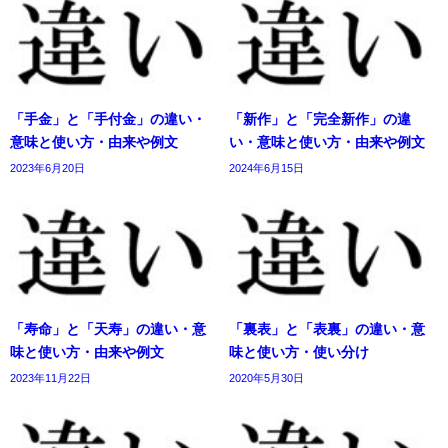
「手金」と「手付金」の違い・
「新作」と「完全新作」の違
意味と使い方・由来や例文
い・意味と使い方・由来や例文
2023年6月20日
2024年6月15日
「寿命」と「天寿」の違い・意
「裏表」と「表裏」の違い・意
味と使い方・由来や例文
味と使い方・使い分け
2023年11月22日
2020年5月30日