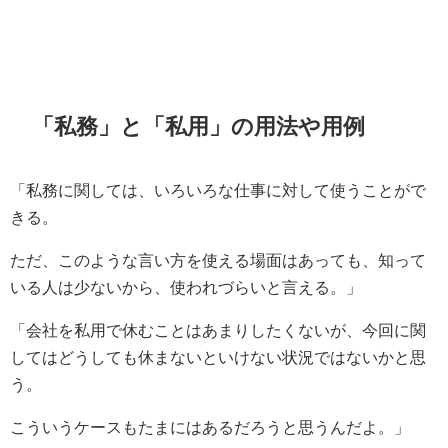
「私務」と「私用」の用法や用例
「私務に関しては、いろいろな仕事に対して使うことがで
きる。
ただ、このような言い方を使える場面はあっても、知って
いる人は少ないから、使われづらいと言える。」
「会社を私用で休むことはあまりしたくないが、今回に関
してはどうしても休まないといけない状況ではないかと思
う。
こういうケースもたまにはあるだろうと思うんだよ。」