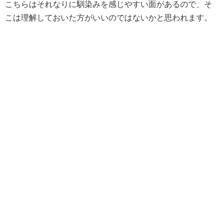
こちらはそれなりに馴染みを感じやすい面があるので、そ
こは理解しておいた方がいいのではないかと思われます。