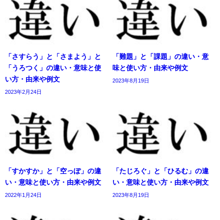
「さすらう」と「さまよう」と
「難題」と「課題」の違い・意
「うろつく」の違い・意味と使
味と使い方・由来や例文
い方・由来や例文
2023年8月19日
2023年2月24日
「すかすか」と「空っぽ」の違
「たじろぐ」と「ひるむ」の違
い・意味と使い方・由来や例文
い・意味と使い方・由来や例文
2022年1月24日
2023年8月19日