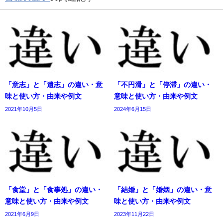
「意志」と「遺志」の違い・意
「不円滑」と「停滞」の違い・
味と使い方・由来や例文
意味と使い方・由来や例文
2021年10月5日
2024年6月15日
「食堂」と「食事処」の違い・
「結婚」と「婚姻」の違い・意
意味と使い方・由来や例文
味と使い方・由来や例文
2021年6月9日
2023年11月22日