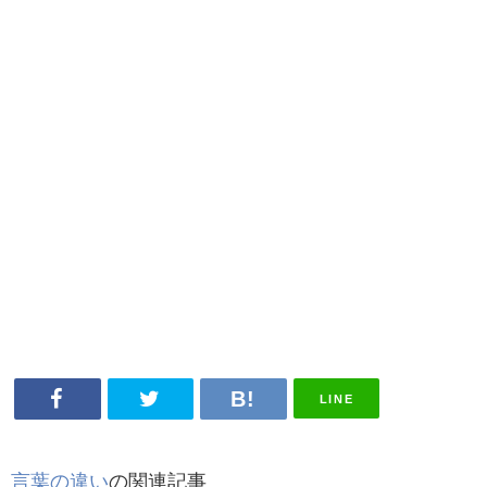
LINE
言葉の違い
の関連記事