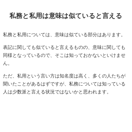
私務と私用は意味は似ていると言える
私務と私用については、意味は似ている部分はあります。
表記に関しても似ていると言えるものの、意味に関しても
同様となっているので、そこは知っておかないといけませ
ん。
ただ、私用という言い方は知名度は高く、多くの人たちが
聞いたことがあるはずですが、私務については知っている
人は少数派と言える状況ではないかと思われます。