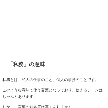
「私務」の意味
私務とは、私人の仕事のこと、個人の事務のことです。
このような意味で使う言葉となっており、使えるシーンは
ちゃんとあります。
しかし、言葉の知名度は高くありません。