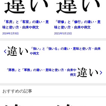
「客房」と「客室」の違い・意
「研修」と「修行」の違い・意
味と使い方・由来や例文
味と使い方・由来や例文
2024年2月9日
2021年5月13日
「強い」と「強いる」の違い・意味と使い方・由来
や例文
「隊務」と「軍務」の違い・意味と使い方・由来や
例文
おすすめの記事