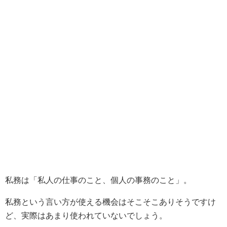
私務は「私人の仕事のこと、個人の事務のこと」。
私務という言い方が使える機会はそこそこありそうですけ
ど、実際はあまり使われていないでしょう。