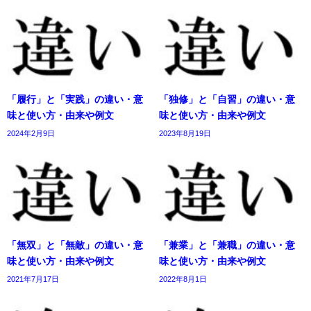
「履行」と「実践」の違い・意
「独修」と「自習」の違い・意
味と使い方・由来や例文
味と使い方・由来や例文
2024年2月9日
2023年8月19日
「無双」と「無敵」の違い・意
「兼業」と「兼職」の違い・意
味と使い方・由来や例文
味と使い方・由来や例文
2021年7月17日
2022年8月1日