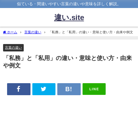
似ている・間違いやすい言葉の違いや意味を詳しく解説。
違い.site
ホーム
言葉の違い
「私務」と「私用」の違い・意味と使い方・由来や例文
言葉の違い
「私務」と「私用」の違い・意味と使い方・由来
や例文
LINE