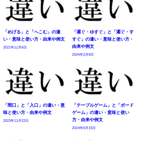
「めげる」と「へこむ」の違
「濯ぐ・ゆすぐ」と「濯ぐ・す
い・意味と使い方・由来や例文
すぐ」の違い・意味と使い方・
由来や例文
2021年11月6日
2024年2月9日
「間口」と「入口」の違い・意
「テーブルゲーム」と「ボード
味と使い方・由来や例文
ゲーム」の違い・意味と使い
方・由来や例文
2023年11月22日
2024年6月15日