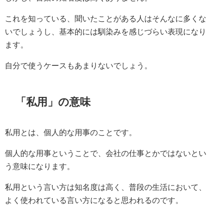
これを知っている、聞いたことがある人はそんなに多くな
いでしょうし、基本的には馴染みを感じづらい表現になり
ます。
自分で使うケースもあまりないでしょう。
「私用」の意味
私用とは、個人的な用事のことです。
個人的な用事ということで、会社の仕事とかではないとい
う意味になります。
私用という言い方は知名度は高く、普段の生活において、
よく使われている言い方になると思われるのです。