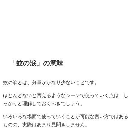
「蚊の涙」の意味
蚊の涙とは、分量がかなり少ないことです。
ほとんどないと言えるようなシーンで使っていく点は、し
っかりと理解しておくべきでしょう。
いろいろな場面で使っていくことが可能な言い方ではある
ものの、実際はあまり見聞きしません。