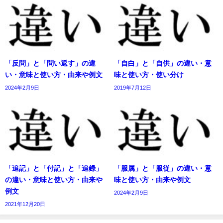
「反問」と「問い返す」の違
「自白」と「自供」の違い・意
い・意味と使い方・由来や例文
味と使い方・使い分け
2024年2月9日
2019年7月12日
「追記」と「付記」と「追録」
「服属」と「服従」の違い・意
の違い・意味と使い方・由来や
味と使い方・由来や例文
例文
2024年2月9日
2021年12月20日