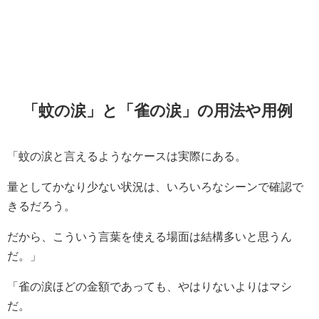
「蚊の涙」と「雀の涙」の用法や用例
「蚊の涙と言えるようなケースは実際にある。
量としてかなり少ない状況は、いろいろなシーンで確認で
きるだろう。
だから、こういう言葉を使える場面は結構多いと思うん
だ。」
「雀の涙ほどの金額であっても、やはりないよりはマシ
だ。