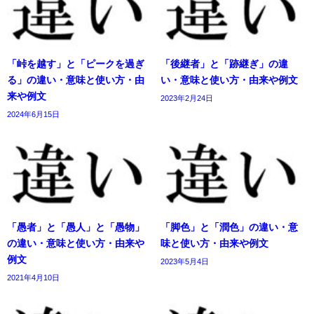
「峠を越す」と「ピークを過ぎ
「後継者」と「跡継ぎ」の違
る」の違い・意味と使い方・由
い・意味と使い方・由来や例文
来や例文
2023年2月24日
2024年6月15日
「愚者」と「愚人」と「愚物」
「脚色」と「潤色」の違い・意
の違い・意味と使い方・由来や
味と使い方・由来や例文
例文
2023年5月4日
2021年4月10日