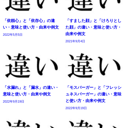
「依頼心」と「依存心」の違
「すました顔」と「けろりとし
い・意味と使い方・由来や例文
た顔」の違い・意味と使い方・
由来や例文
2022年5月5日
2021年9月4日
「水漏れ」と「漏水」の違い・
「モスバーガー」と「フレッシ
意味と使い方・由来や例文
ュネスバーガー」の違い・意味
と使い方・由来や例文
2022年9月19日
2022年9月19日