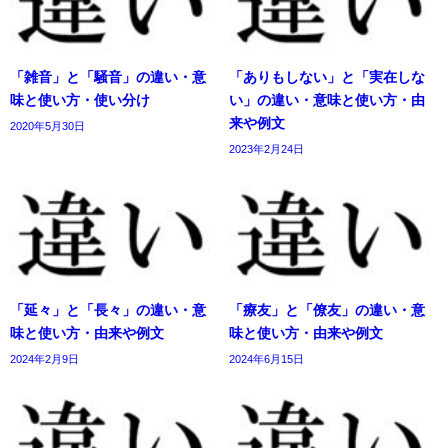
「雑音」と「騒音」の違い・意
「ありもしない」と「実在しな
味と使い方・使い分け
い」の違い・意味と使い方・由
来や例文
2020年5月30日
2023年2月24日
「延々」と「長々」の違い・意
「療友」と「僚友」の違い・意
味と使い方・由来や例文
味と使い方・由来や例文
2024年2月9日
2024年6月15日