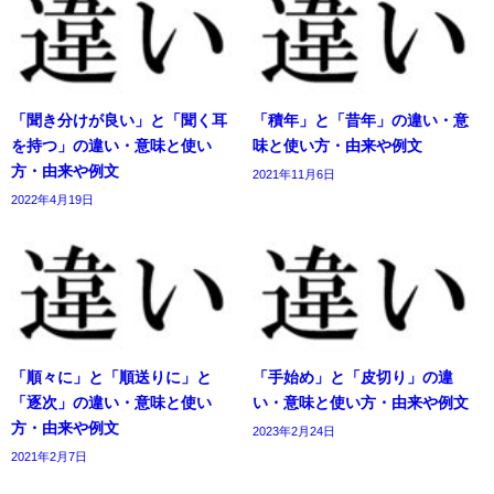
「聞き分けが良い」と「聞く耳
「積年」と「昔年」の違い・意
を持つ」の違い・意味と使い
味と使い方・由来や例文
方・由来や例文
2021年11月6日
2022年4月19日
「順々に」と「順送りに」と
「手始め」と「皮切り」の違
「逐次」の違い・意味と使い
い・意味と使い方・由来や例文
方・由来や例文
2023年2月24日
2021年2月7日