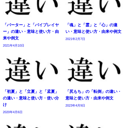
「バーター」と「バイプレイヤ
「魂」と「霊」と「心」の違
ー」の違い・意味と使い方・由
い・意味と使い方・由来や例文
来や例文
2021年2月7日
2021年4月10日
「初夏」と「立夏」と「孟夏」
「尻もち」の「転倒」の違い・
の違い・意味と使い方・使い分
意味と使い方・由来や例文
け
2023年4月9日
2020年4月6日