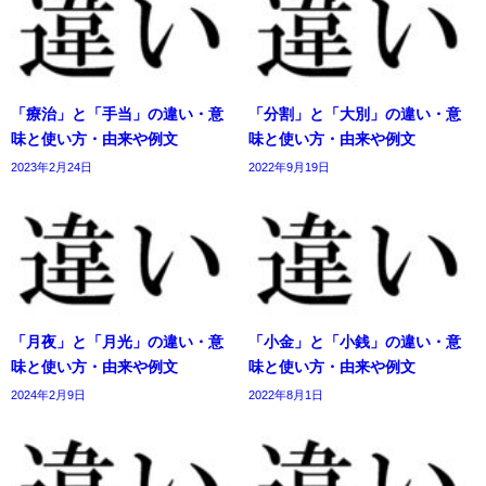
「療治」と「手当」の違い・意
「分割」と「大別」の違い・意
味と使い方・由来や例文
味と使い方・由来や例文
2023年2月24日
2022年9月19日
「月夜」と「月光」の違い・意
「小金」と「小銭」の違い・意
味と使い方・由来や例文
味と使い方・由来や例文
2024年2月9日
2022年8月1日