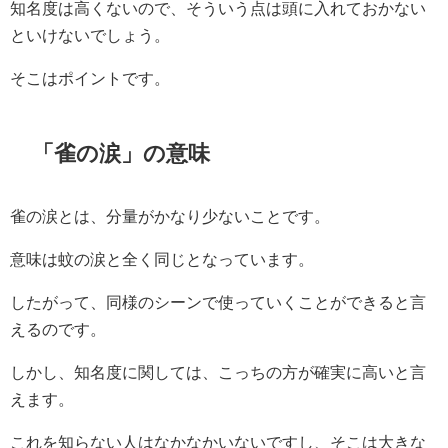
知名度は高くないので、そういう点は頭に入れておかない
といけないでしょう。
そこはポイントです。
「雀の涙」の意味
雀の涙とは、分量がかなり少ないことです。
意味は蚊の涙と全く同じとなっています。
したがって、同様のシーンで使っていくことができると言
えるのです。
しかし、知名度に関しては、こっちの方が確実に高いと言
えます。
これを知らない人はなかなかいないですし、そこは大きな