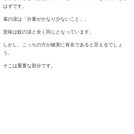
はずです。
雀の涙は「分量がかなり少ないこと」。
意味は蚊の涙と全く同じとなっています。
しかし、こっちの方が確実に有名であると言えるでしょ
う。
そこは重要な部分です。