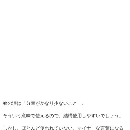
蚊の涙は「分量がかなり少ないこと」。
そういう意味で使えるので、結構使用しやすいでしょう。
しかし、ほとんど使われていない、マイナーな言葉になる