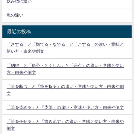
飲み物の違い
魚の違い
最近の投稿
「さする」と「撫でる・なでる」と「こする」の違い・意味と
使い方・由来や例文
「納得」と「得心・とくしん」と「合点」の違い・意味と使い
方・由来や例文
「筆を断つ」と「筆を折る」の違い・意味と使い方・由来や例
文
「筆を染める」と「染筆」の違い・意味と使い方・由来や例文
「筆を任せる」と「書き流す」の違い・意味と使い方・由来や
例文