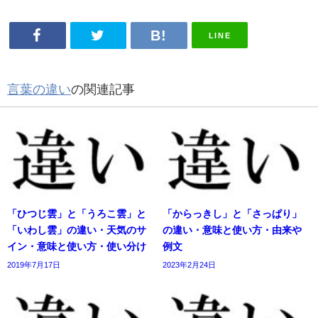
LINE
言葉の違い
の関連記事
「ひつじ雲」と「うろこ雲」と
「からっきし」と「さっぱり」
「いわし雲」の違い・天気のサ
の違い・意味と使い方・由来や
イン・意味と使い方・使い分け
例文
2019年7月17日
2023年2月24日