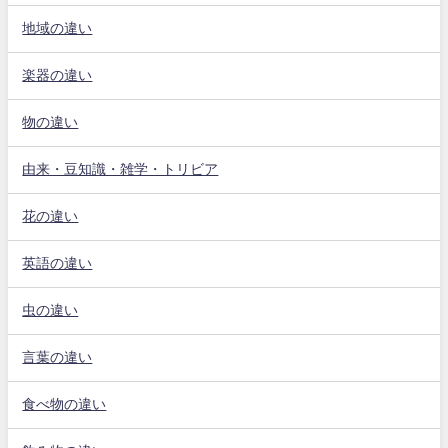
地域の違い
楽器の違い
物の違い
由来・豆知識・雑学・トリビア
花の違い
英語の違い
虫の違い
言葉の違い
食べ物の違い