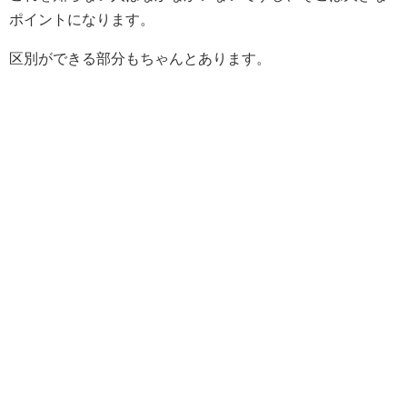
ポイントになります。
区別ができる部分もちゃんとあります。