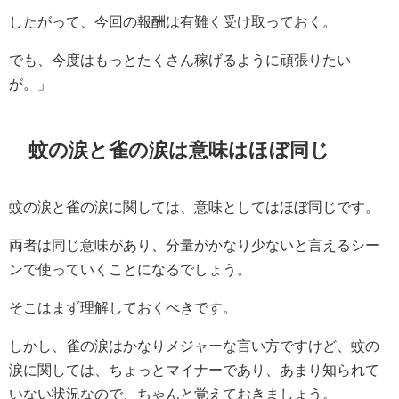
したがって、今回の報酬は有難く受け取っておく。
でも、今度はもっとたくさん稼げるように頑張りたい
が。」
蚊の涙と雀の涙は意味はほぼ同じ
蚊の涙と雀の涙に関しては、意味としてはほぼ同じです。
両者は同じ意味があり、分量がかなり少ないと言えるシー
ンで使っていくことになるでしょう。
そこはまず理解しておくべきです。
しかし、雀の涙はかなりメジャーな言い方ですけど、蚊の
涙に関しては、ちょっとマイナーであり、あまり知られて
いない状況なので、ちゃんと覚えておきましょう。