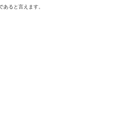
であると言えます。