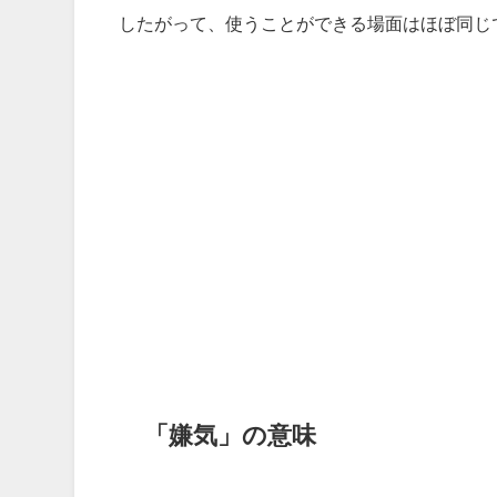
したがって、使うことができる場面はほぼ同じ
「嫌気」の意味