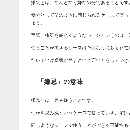
嫌気とは、なんとなく嫌な気分であることです
気分としてそのように感じられるケースで使っ
ょう。
実際、嫌気を感じるようなシーンというのは、
使うことができるケースはそれなりに多く存在
たいていは嫌気が差すという言い方をしていき
「嫌忌」の意味
嫌忌とは、忌み嫌うことです。
何かを忌み嫌ういうケースで使っていきますけ
同じようなシーンで使うことができる可能性も