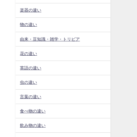
楽器の違い
物の違い
由来・豆知識・雑学・トリビア
花の違い
英語の違い
虫の違い
言葉の違い
食べ物の違い
飲み物の違い