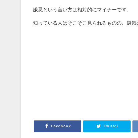
嫌忌という言い方は相対的にマイナーです。
知っている人はそこそこ見られるものの、嫌気
Facebook
Twitter