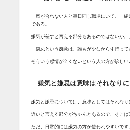
「気が合わない人と毎日同じ職場にいて、一緒
である。
嫌気が差すと言える部分もあるのではないか。
「嫌忌という感覚は、誰もが少なからず持って
そういう感情が全くないという人の方が珍しい
嫌気と嫌忌は意味はそれなりに
嫌気と嫌忌については、意味としてはそれなり
近いと言える部分がちゃんとあるので、そこは
ただ、日常的には嫌気の方が使われやすいです