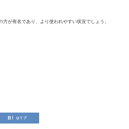
の方が有名であり、より使われやすい状況でしょう。
はてブ