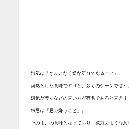
嫌気は「なんとなく嫌な気分であること」。
漠然とした意味ですけど、多くのシーンで使う
嫌気が差すなどの言い方が有名であると言えま
嫌忌は「忌み嫌うこと」。
そのままの意味となっており、嫌気のような意