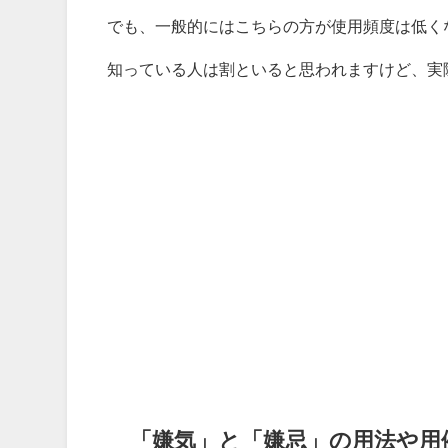
でも、一般的にはこちらの方が使用頻度は低く
知っている人は割といると思われますけど、実
「嫌気」と「嫌忌」の用法や用