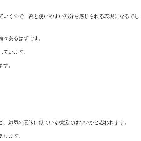
。
ていくので、割と使いやすい部分を感じられる表現になるでし
時々あるはずです。
しています。
ます。
ど、嫌気の意味に似ている状況ではないかと思われます。
あります。