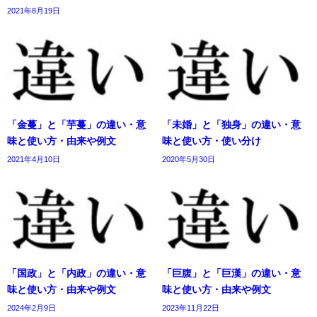
2021年8月19日
「金蔓」と「芋蔓」の違い・意
「未婚」と「独身」の違い・意
味と使い方・由来や例文
味と使い方・使い分け
2021年4月10日
2020年5月30日
「国政」と「内政」の違い・意
「巨腹」と「巨漢」の違い・意
味と使い方・由来や例文
味と使い方・由来や例文
2024年2月9日
2023年11月22日