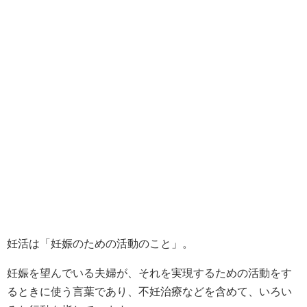
妊活は「妊娠のための活動のこと」。
妊娠を望んでいる夫婦が、それを実現するための活動をす
るときに使う言葉であり、不妊治療などを含めて、いろい