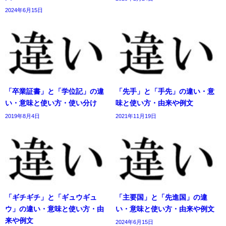
2024年6月15日
「卒業証書」と「学位記」の違
「先手」と「手先」の違い・意
い・意味と使い方・使い分け
味と使い方・由来や例文
2019年8月4日
2021年11月19日
「ギチギチ」と「ギュウギュ
「主要国」と「先進国」の違
ウ」の違い・意味と使い方・由
い・意味と使い方・由来や例文
来や例文
2024年6月15日