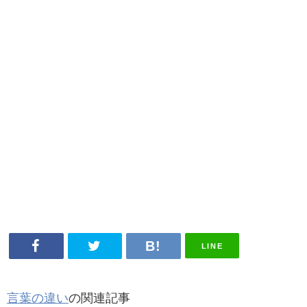
LINE
言葉の違い
の関連記事