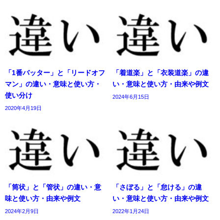
「1番バッター」と「リードオフ
「着道楽」と「衣装道楽」の違
マン」の違い・意味と使い方・
い・意味と使い方・由来や例文
使い分け
2024年6月15日
2020年4月19日
「筒状」と「管状」の違い・意
「さぼる」と「怠ける」の違
味と使い方・由来や例文
い・意味と使い方・由来や例文
2024年2月9日
2022年1月24日