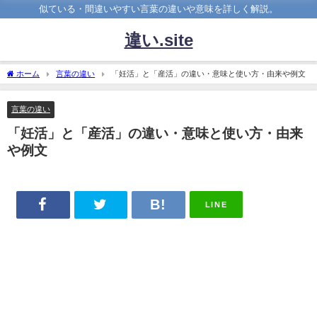
似ている・間違いやすい言葉の違いや意味を詳しく解説。
違い.site
ホーム
言葉の違い
「妊活」と「産活」の違い・意味と使い方・由来や例文
言葉の違い
「妊活」と「産活」の違い・意味と使い方・由来
や例文
LINE