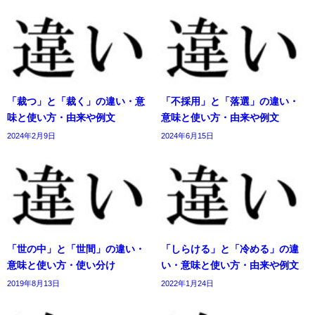
「裁つ」と「裁く」の違い・意
「不採用」と「落選」の違い・
味と使い方・由来や例文
意味と使い方・由来や例文
2024年2月9日
2024年6月15日
「世の中」と「世間」の違い・
「しらける」と「冷める」の違
意味と使い方・使い分け
い・意味と使い方・由来や例文
2019年8月13日
2022年1月24日