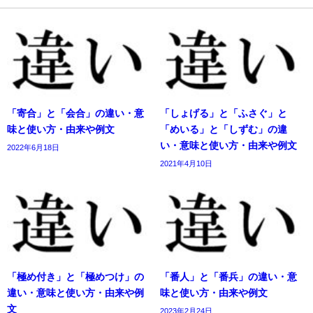
「寄合」と「会合」の違い・意
「しょげる」と「ふさぐ」と
味と使い方・由来や例文
「めいる」と「しずむ」の違
い・意味と使い方・由来や例文
2022年6月18日
2021年4月10日
「極め付き」と「極めつけ」の
「番人」と「番兵」の違い・意
違い・意味と使い方・由来や例
味と使い方・由来や例文
文
2023年2月24日