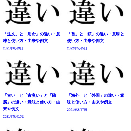
「注文」と「用命」の違い・意
「首」と「頸」の違い・意味と
味と使い方・由来や例文
使い方・由来や例文
2021年6月9日
2022年5月5日
「古い」と「古臭い」と「陳
「海外」と「外国」の違い・意
腐」の違い・意味と使い方・由
味と使い方・由来や例文
来や例文
2021年2月7日
2021年5月13日