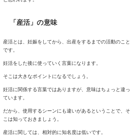
「産活」の意味
産活とは、妊娠をしてから、出産をするまでの活動のこと
です。
妊活をした後に使っていく言葉になります。
そこは大きなポイントになるでしょう。
妊活に関係する言葉ではありますが、意味はちょっと違っ
ています。
だから、使用するシーンにも違いがあるということで、そ
こは知っておきましょう。
産活に関しては、相対的に知名度は低いです。