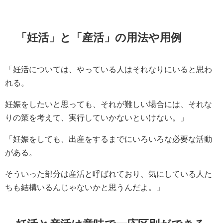
「妊活」と「産活」の用法や用例
「妊活については、やっている人はそれなりにいると思わ
れる。
妊娠をしたいと思っても、それが難しい場合には、それな
りの策を考えて、実行していかないといけない。」
「妊娠をしても、出産をするまでにいろいろな必要な活動
がある。
そういった部分は産活と呼ばれており、気にしている人た
ちも結構いるんじゃないかと思うんだよ。」