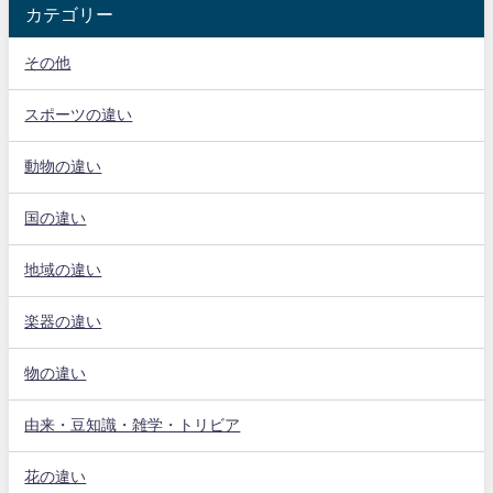
カテゴリー
その他
スポーツの違い
動物の違い
国の違い
地域の違い
楽器の違い
物の違い
由来・豆知識・雑学・トリビア
花の違い