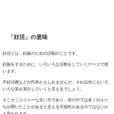
「妊活」の意味
妊活とは、妊娠のための活動のことです。
妊娠をするために、いろいろな活動をしていくケースで使
います。
不妊治療などが代表かもしれませんが、それ以外にもいろ
いろな策を実行していくと言えるでしょう。
そこそこメジャーな言い方であり、世の中では多くの人た
ちが聞いたことがあると言える可能性があるのではないか
と思われます。