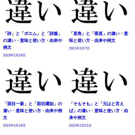
「詩」と「ポエム」と「詩篇」
「直角」と「垂直」の違い・意
の違い・意味と使い方・由来や
味と使い方・由来や例文
例文
2021年2月7日
2023年2月24日
「面目一新」と「面目躍如」の
「そもそも」と「元はと言え
違い・意味と使い方・由来や例
ば」の違い・意味と使い方・由
文
来や例文
2022年4月19日
2022年2月21日