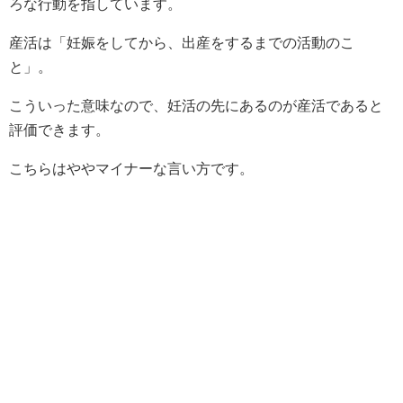
ろな行動を指しています。
産活は「妊娠をしてから、出産をするまでの活動のこ
と」。
こういった意味なので、妊活の先にあるのが産活であると
評価できます。
こちらはややマイナーな言い方です。