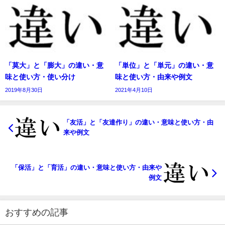
「莫大」と「膨大」の違い・意
「単位」と「単元」の違い・意
味と使い方・使い分け
味と使い方・由来や例文
2019年8月30日
2021年4月10日
「友活」と「友達作り」の違い・意味と使い方・由
来や例文
「保活」と「育活」の違い・意味と使い方・由来や
例文
おすすめの記事