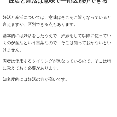
妊活と産活は意味で一応区別ができる
妊活と産活については、意味はそこそこ近くなっていると
言えますが、区別できる点もあります。
基本的には妊活をしたうえで、妊娠をして以降に使ってい
くのが産活という言葉なので、そこは知っておかないとい
けません。
両者は使用するタイミングが異なっているので、そこは特
に覚えておく必要があります。
知名度的には妊活の方が高いです。