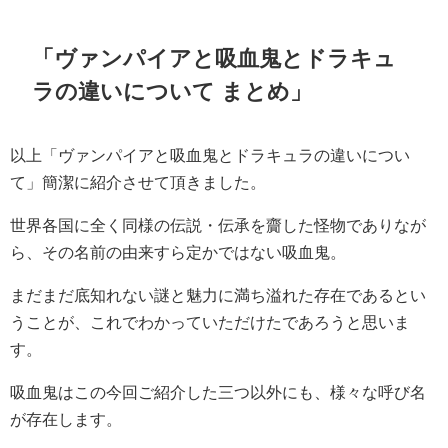
「ヴァンパイアと吸血鬼とドラキュ
ラの違いについて まとめ」
以上「ヴァンパイアと吸血鬼とドラキュラの違いについ
て」簡潔に紹介させて頂きました。
世界各国に全く同様の伝説・伝承を齎した怪物でありなが
ら、その名前の由来すら定かではない吸血鬼。
まだまだ底知れない謎と魅力に満ち溢れた存在であるとい
うことが、これでわかっていただけたであろうと思いま
す。
吸血鬼はこの今回ご紹介した三つ以外にも、様々な呼び名
が存在します。