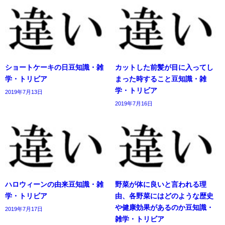
ショートケーキの日豆知識・雑
カットした前髪が目に入ってし
学・トリビア
まった時すること豆知識・雑
学・トリビア
2019年7月13日
2019年7月16日
ハロウィーンの由来豆知識・雑
野菜が体に良いと言われる理
学・トリビア
由、各野菜にはどのような歴史
や健康効果があるのか豆知識・
2019年7月17日
雑学・トリビア