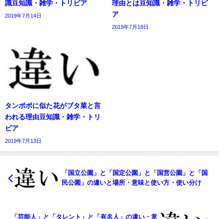
識豆知識・雑学・トリビア
理由とは豆知識・雑学・トリビ
ア
2019年7月14日
2019年7月18日
タンポポに似た花がブタ菜と言
われる理由豆知識・雑学・トリ
ビア
2019年7月13日
「国立公園」と「国定公園」と「国営公園」と「国
民公園」の違いと場所・意味と使い方・使い分け
「芸能人」と「タレント」と「有名人」の違い・意