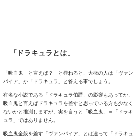
「ドラキュラとは」
「吸血鬼」と言えば？」と尋ねると、大概の人は「ヴァン
パイア」か「ドラキュラ」と答える事でしょう。
有名な小説である「ドラキュラ伯爵」の影響もあってか、
吸血鬼と言えばドラキュラを差すと思っている方も少なく
ないかと推測しますが、実を言うと「吸血鬼」＝「ドラキ
ュラ」ではありません。
吸血鬼全般を差す「ヴァンパイア」とは違って「ドラキュ