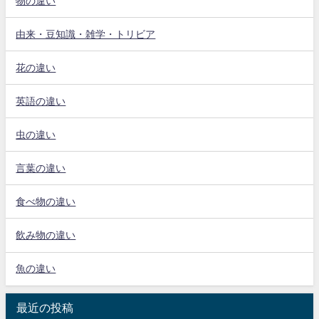
物の違い
由来・豆知識・雑学・トリビア
花の違い
英語の違い
虫の違い
言葉の違い
食べ物の違い
飲み物の違い
魚の違い
最近の投稿