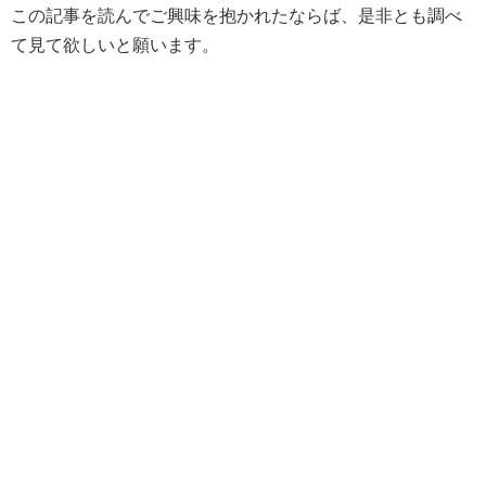
この記事を読んでご興味を抱かれたならば、是非とも調べ
て見て欲しいと願います。