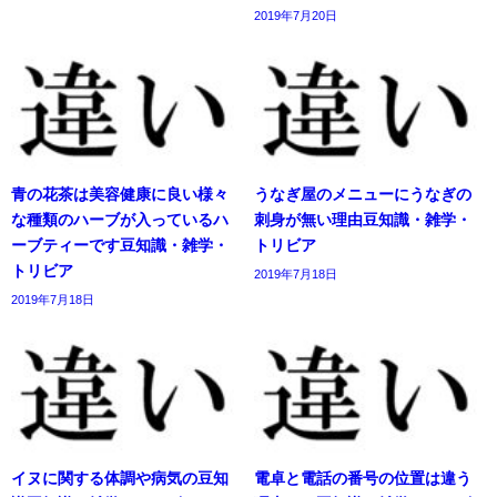
2019年7月20日
青の花茶は美容健康に良い様々
うなぎ屋のメニューにうなぎの
な種類のハーブが入っているハ
刺身が無い理由豆知識・雑学・
ーブティーです豆知識・雑学・
トリビア
トリビア
2019年7月18日
2019年7月18日
イヌに関する体調や病気の豆知
電卓と電話の番号の位置は違う