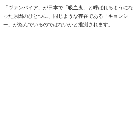
「ヴァンパイア」が日本で「吸血鬼」と呼ばれるようにな
った原因のひとつに、同じような存在である「キョンシ
ー」が絡んでいるのではないかと推測されます。