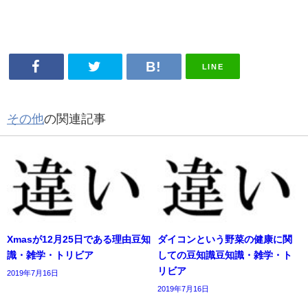
LINE
その他
の関連記事
Xmasが12月25日である理由豆知
ダイコンという野菜の健康に関
識・雑学・トリビア
しての豆知識豆知識・雑学・ト
リビア
2019年7月16日
2019年7月16日