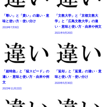
「尊い」と「貴い」の違い・意
「文教大学」と「京都文教大
味と使い方・使い分け
学」と「広島文教大学」の違
い・意味と使い方・由来や例文
2019年7月9日
2021年9月20日
「超特急」と「猛スピード」の
「返却」と「返還」の違い・意
違い・意味と使い方・由来や例
味と使い方・使い分け
文
2020年5月30日
2023年11月22日