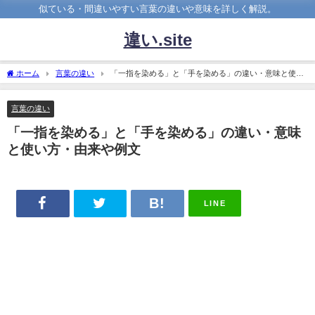
似ている・間違いやすい言葉の違いや意味を詳しく解説。
違い.site
ホーム
言葉の違い
「一指を染める」と「手を染める」の違い・意味と使い
方・由来や例文
言葉の違い
「一指を染める」と「手を染める」の違い・意味
と使い方・由来や例文
LINE