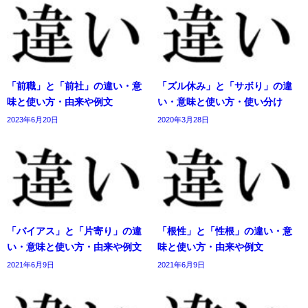
「前職」と「前社」の違い・意
「ズル休み」と「サボり」の違
味と使い方・由来や例文
い・意味と使い方・使い分け
2023年6月20日
2020年3月28日
「バイアス」と「片寄り」の違
「根性」と「性根」の違い・意
い・意味と使い方・由来や例文
味と使い方・由来や例文
2021年6月9日
2021年6月9日