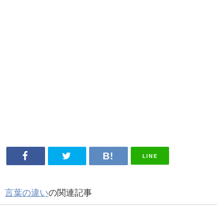
LINE
言葉の違い
の関連記事