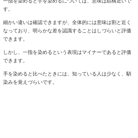
一指を染めると手を染めるについては、意味は結構近いで
す。
細かい違いは確認できますが、全体的には意味は割と近く
なっており、明らかな差を認識することはしづらいと評価
できます。
しかし、一指を染めるという表現はマイナーであると評価
できます。
手を染めると比べたときには、知っている人は少なく、馴
染みを覚えづらいです。