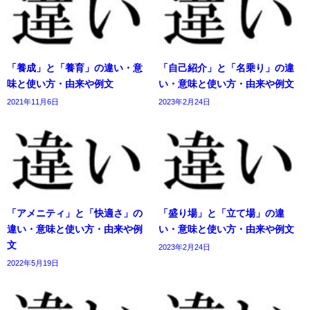
「養成」と「養育」の違い・意
「自己紹介」と「名乗り」の違
味と使い方・由来や例文
い・意味と使い方・由来や例文
2021年11月6日
2023年2月24日
「アメニティ」と「快適さ」の
「盛り場」と「立て場」の違
違い・意味と使い方・由来や例
い・意味と使い方・由来や例文
文
2023年2月24日
2022年5月19日