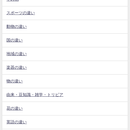
スポーツの違い
動物の違い
国の違い
地域の違い
楽器の違い
物の違い
由来・豆知識・雑学・トリビア
花の違い
英語の違い