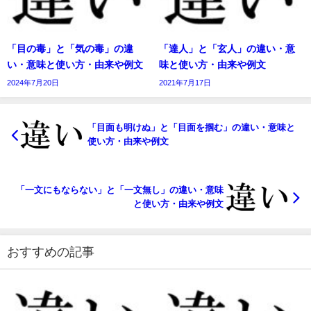
「目の毒」と「気の毒」の違
「達人」と「玄人」の違い・意
い・意味と使い方・由来や例文
味と使い方・由来や例文
2024年7月20日
2021年7月17日
「目面も明けぬ」と「目面を掴む」の違い・意味と
使い方・由来や例文
「一文にもならない」と「一文無し」の違い・意味
と使い方・由来や例文
おすすめの記事