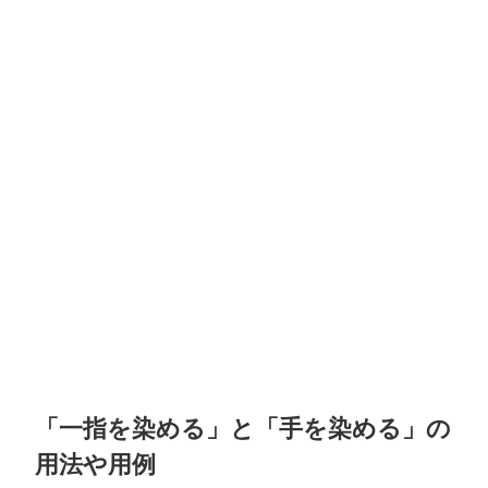
「一指を染める」と「手を染める」の
用法や用例