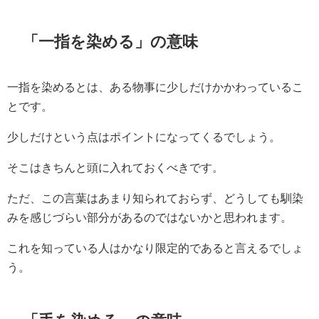
「一指を染める」の意味
一指を染めるとは、ある物事に少しだけかかわっているこ
とです。
少しだけという点はポイントになってくるでしょう。
そこはきちんと頭に入れておくべきです。
ただ、この言葉はあまり知られておらず、どうしても馴染
みを感じづらい部分があるのではないかと思われます。
これを知っている人はかなり限定的であると言えるでしょ
う。