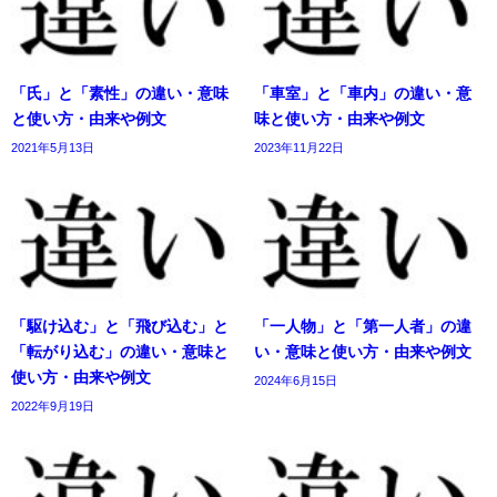
「氏」と「素性」の違い・意味
「車室」と「車内」の違い・意
と使い方・由来や例文
味と使い方・由来や例文
2021年5月13日
2023年11月22日
「駆け込む」と「飛び込む」と
「一人物」と「第一人者」の違
「転がり込む」の違い・意味と
い・意味と使い方・由来や例文
使い方・由来や例文
2024年6月15日
2022年9月19日