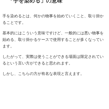
「手を染める」の意味
手を染めるとは、何かの物事を始めていくこと、取り掛か
ることです。
基本的にはこういう意味ですけど、一般的には悪い物事を
始める、取り掛かるケースで使用することが多くなってい
ます。
したがって、実際は使うことができる場面は限定されてい
るという言い方ができると思われます。
しかし、こちらの方が有名な表現と言えます。