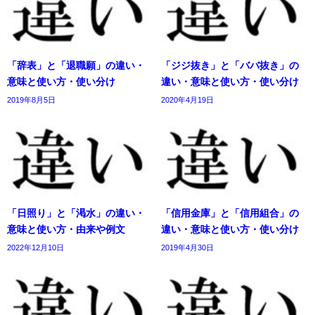
「辞表」と「退職願」の違い・
「ジジ抜き」と「ババ抜き」の
意味と使い方・使い分け
違い・意味と使い方・使い分け
2019年8月5日
2020年4月19日
「日照り」と「渇水」の違い・
「信用金庫」と「信用組合」の
意味と使い方・由来や例文
違い・意味と使い方・使い分け
2022年12月10日
2019年4月30日