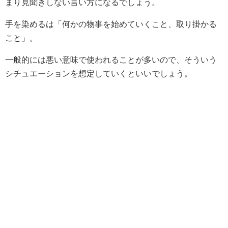
まり見聞きしない言い方になるでしょう。
手を染めるは「何かの物事を始めていくこと、取り掛かる
こと」。
一般的には悪い意味で使われることが多いので、そういう
シチュエーションを想定していくといいでしょう。