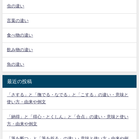
虫の違い
言葉の違い
食べ物の違い
飲み物の違い
魚の違い
最近の投稿
「さする」と「撫でる・なでる」と「こする」の違い・意味と
使い方・由来や例文
「納得」と「得心・とくしん」と「合点」の違い・意味と使い
方・由来や例文
「筆を断つ」と「筆を折る」の違い・意味と使い方・由来や例