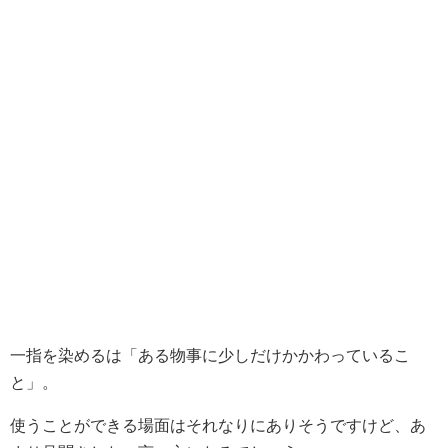
一指を染めるは「ある物事に少しだけかかわっているこ
と」。
使うことができる場面はそれなりにありそうですけど、あ