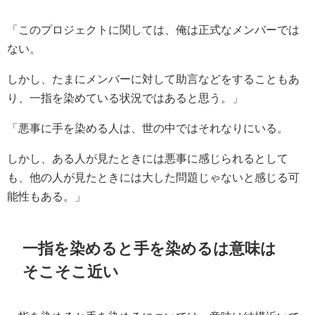
「このプロジェクトに関しては、俺は正式なメンバーでは
ない。
しかし、たまにメンバーに対して助言などをすることもあ
り、一指を染めている状況ではあると思う。」
「悪事に手を染める人は、世の中ではそれなりにいる。
しかし、ある人が見たときには悪事に感じられるとして
も、他の人が見たときには大した問題じゃないと感じる可
能性もある。」
一指を染めると手を染めるは意味は
そこそこ近い