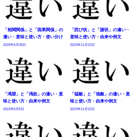
「相関関係」と「因果関係」の
「詫び状」と「謝状」の違い・
違い・意味と使い方・使い分け
意味と使い方・由来や例文
2020年5月30日
2023年11月22日
「渇望」と「渇欲」の違い・意
「猛敵」と「強敵」の違い・意
味と使い方・由来や例文
味と使い方・由来や例文
2022年5月5日
2023年11月22日