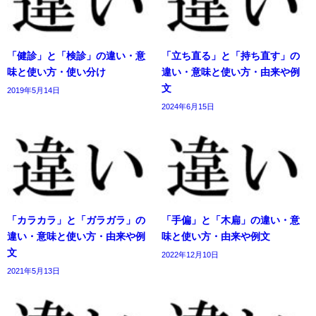
「健診」と「検診」の違い・意
「立ち直る」と「持ち直す」の
味と使い方・使い分け
違い・意味と使い方・由来や例
文
2019年5月14日
2024年6月15日
「カラカラ」と「ガラガラ」の
「手偏」と「木扁」の違い・意
違い・意味と使い方・由来や例
味と使い方・由来や例文
文
2022年12月10日
2021年5月13日